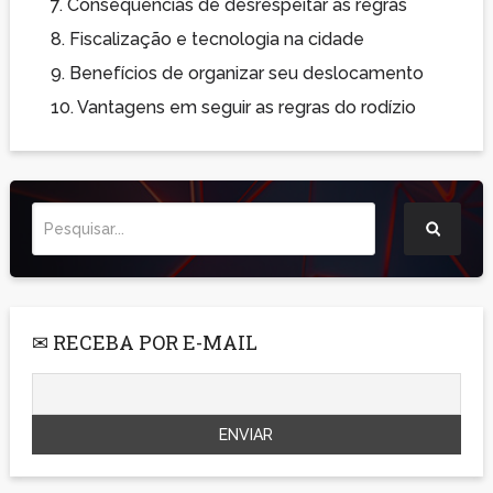
7.
Consequências de desrespeitar as regras
8.
Fiscalização e tecnologia na cidade
9.
Benefícios de organizar seu deslocamento
10.
Vantagens em seguir as regras do rodízio
✉ RECEBA POR E-MAIL