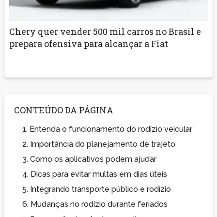
Chery quer vender 500 mil carros no Brasil e
prepara ofensiva para alcançar a Fiat
CONTEÚDO DA PÁGINA
1.
Entenda o funcionamento do rodízio veicular
2.
Importância do planejamento de trajeto
3.
Como os aplicativos podem ajudar
4.
Dicas para evitar multas em dias úteis
5.
Integrando transporte público e rodízio
6.
Mudanças no rodízio durante feriados