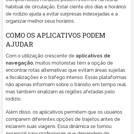
habitual de circulação. Estar ciente dos dias e horários
de rodízio ajuda a evitar surpresas indesejadas e a
organizar melhor seus horários.
COMO OS APLICATIVOS PODEM
AJUDAR
Com o utilização crescente de
aplicativos de
navegação
, muitos motoristas têm a opção de
encontrar rotas alternativas que evitam áreas sujeitas
a fiscalizações e o tráfego intenso. Essas plataformas
não apenas informam sobre o trânsito em tempo real,
mas também sinalizam as regiões afetadas pelo
rodízio.
Além disso, os aplicativos permitem que os usuários
comparem diferentes opções de trajetos antes de
iniciarem suas viagens. Essa dinâmica se tornou
essencial para profissionais que dependem de