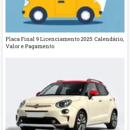
Placa Final 9 Licenciamento 2025: Calendário,
Valor e Pagamento