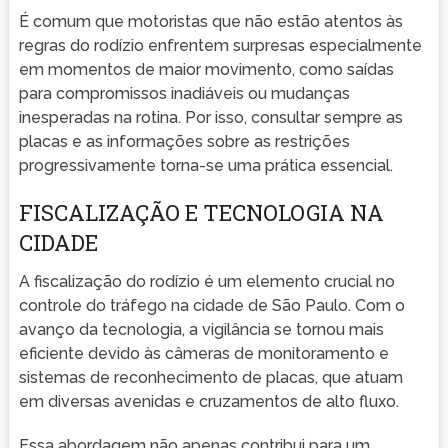
É comum que motoristas que não estão atentos às
regras do rodízio enfrentem surpresas especialmente
em momentos de maior movimento, como saídas
para compromissos inadiáveis ou mudanças
inesperadas na rotina. Por isso, consultar sempre as
placas e as informações sobre as restrições
progressivamente torna-se uma prática essencial.
FISCALIZAÇÃO E TECNOLOGIA NA
CIDADE
A fiscalização do rodízio é um elemento crucial no
controle do tráfego na cidade de São Paulo. Com o
avanço da tecnologia, a vigilância se tornou mais
eficiente devido às câmeras de monitoramento e
sistemas de reconhecimento de placas, que atuam
em diversas avenidas e cruzamentos de alto fluxo.
Essa abordagem não apenas contribui para um