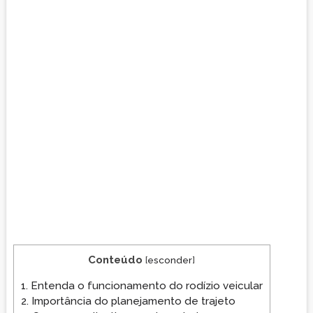
Conteúdo
[
esconder
]
1.
Entenda o funcionamento do rodízio veicular
2.
Importância do planejamento de trajeto