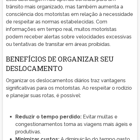
trânsito mais organizado, mas também aumenta a
consciência dos motoristas em relação à necessidade
de respeitar as normas estabelecidas. Com
informações em tempo real, muitos motoristas
podem receber alertas sobre velocidades excessivas
ou tentativas de transitar em áreas proibidas.
BENEFÍCIOS DE ORGANIZAR SEU
DESLOCAMENTO
Organizar os deslocamentos diários traz vantagens
significativas para os motoristas. Ao respeitar o rodízio
e planejar suas rotas, é possível:
Reduzir o tempo perdido:
Evitar multas e
congestionamentos torna as viagens mais ágeis e
produtivas.
Minimizar custos:
A diminuição do tempo gasto