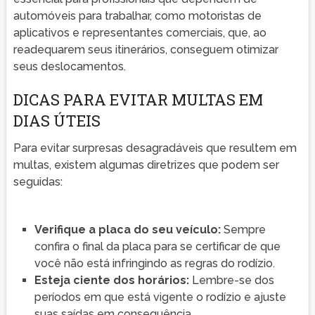
automóveis para trabalhar, como motoristas de
aplicativos e representantes comerciais, que, ao
readequarem seus itinerários, conseguem otimizar
seus deslocamentos.
DICAS PARA EVITAR MULTAS EM
DIAS ÚTEIS
Para evitar surpresas desagradáveis que resultem em
multas, existem algumas diretrizes que podem ser
seguidas:
Verifique a placa do seu veículo:
Sempre
confira o final da placa para se certificar de que
você não está infringindo as regras do rodízio.
Esteja ciente dos horários:
Lembre-se dos
períodos em que está vigente o rodízio e ajuste
suas saídas em consequência.