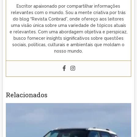
Escritor apaixonado por compartilhar informações
relevantes com o mundo. Sou a mente criativa por trás
do blog “Revista Conbrad”, onde ofereço aos leitores
uma visão única sobre uma variedade de tópicos atuais
e relevantes. Com uma abordagem objetiva e perspicaz,
busco fornecer insights significativos sobre questões
sociais, políticas, culturais e ambientais que moldam o
nosso mundo.
Relacionados