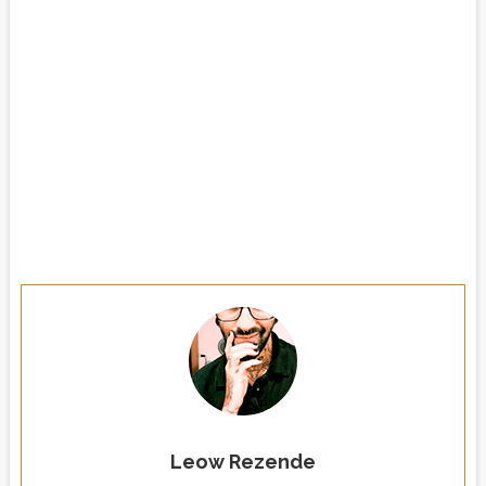
Leow Rezende