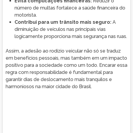
Evita complicações financeiras:
Reduzir o
número de multas fortalece a saúde financeira do
motorista.
Contribui para um trânsito mais seguro:
A
diminuição de veículos nas principais vias
logicamente proporciona mais segurança nas ruas.
Assim, a adesão ao rodízio veicular não só se traduz
em benefícios pessoais, mas também em um impacto
positivo para a sociedade como um todo. Encarar essa
regra com responsabilidade é fundamental para
garantir dias de deslocamento mais tranquilos e
harmoniosos na maior cidade do Brasil.