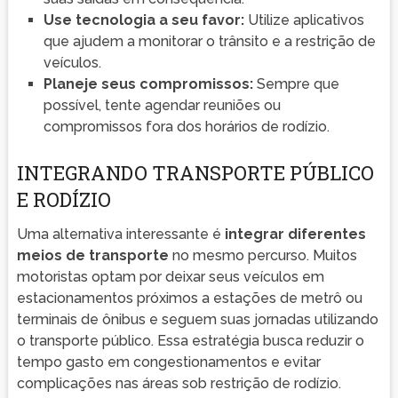
Use tecnologia a seu favor:
Utilize aplicativos
que ajudem a monitorar o trânsito e a restrição de
veículos.
Planeje seus compromissos:
Sempre que
possível, tente agendar reuniões ou
compromissos fora dos horários de rodízio.
INTEGRANDO TRANSPORTE PÚBLICO
E RODÍZIO
Uma alternativa interessante é
integrar diferentes
meios de transporte
no mesmo percurso. Muitos
motoristas optam por deixar seus veículos em
estacionamentos próximos a estações de metrô ou
terminais de ônibus e seguem suas jornadas utilizando
o transporte público. Essa estratégia busca reduzir o
tempo gasto em congestionamentos e evitar
complicações nas áreas sob restrição de rodízio.