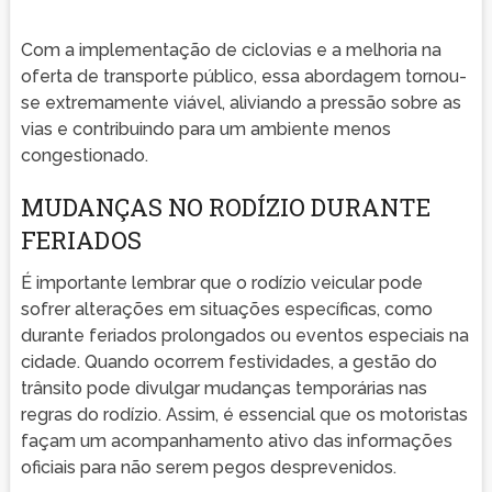
Com a implementação de ciclovias e a melhoria na
oferta de transporte público, essa abordagem tornou-
se extremamente viável, aliviando a pressão sobre as
vias e contribuindo para um ambiente menos
congestionado.
MUDANÇAS NO RODÍZIO DURANTE
FERIADOS
É importante lembrar que o rodízio veicular pode
sofrer alterações em situações específicas, como
durante feriados prolongados ou eventos especiais na
cidade. Quando ocorrem festividades, a gestão do
trânsito pode divulgar mudanças temporárias nas
regras do rodízio. Assim, é essencial que os motoristas
façam um acompanhamento ativo das informações
oficiais para não serem pegos desprevenidos.