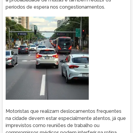
períodos de espera nos congestionamentos.
Motoristas que realizam deslocamentos frequentes
na cidade devem estar especialmente atentos, já que
imprevistos como reuniões de trabalho ou
compromissos médicos podem interferir na rotina