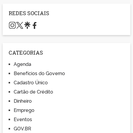
REDES SOCIAIS
CATEGORIAS
Agenda
Benefícios do Governo
Cadastro Único
Cartão de Crédito
Dinheiro
Emprego
Eventos
GOV.BR