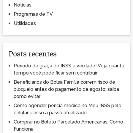
Notícias
Programas de TV
Utilidades
Posts recentes
Período de graça do INSS é verdade! Veja quanto
tempo você pode ficar sem contribuir
Beneficiários do Bolsa Família correm risco de
bloqueio antes do pagamento de agosto; saiba
como evitar
Como agendar perícia médica no Meu INSS pelo
celular: passo a passo atualizado
Comprar no Boleto Parcelado Americanas: Como
Funciona