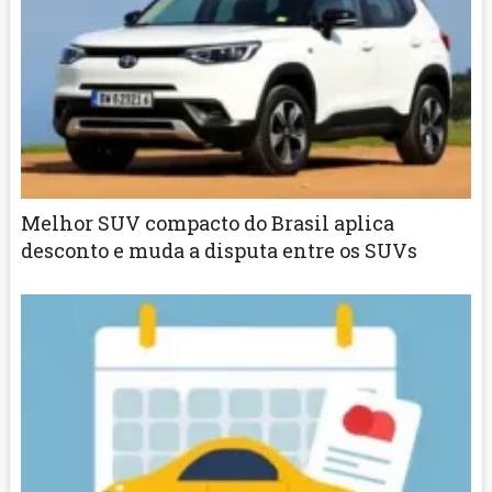
Melhor SUV compacto do Brasil aplica
desconto e muda a disputa entre os SUVs