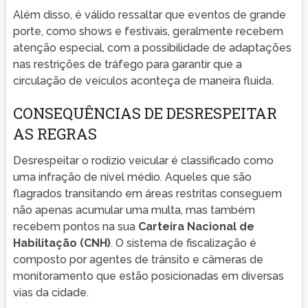
Além disso, é válido ressaltar que eventos de grande
porte, como shows e festivais, geralmente recebem
atenção especial, com a possibilidade de adaptações
nas restrições de tráfego para garantir que a
circulação de veículos aconteça de maneira fluida.
CONSEQUÊNCIAS DE DESRESPEITAR
AS REGRAS
Desrespeitar o rodízio veicular é classificado como
uma infração de nível médio. Aqueles que são
flagrados transitando em áreas restritas conseguem
não apenas acumular uma multa, mas também
recebem pontos na sua
Carteira Nacional de
Habilitação (CNH)
. O sistema de fiscalização é
composto por agentes de trânsito e câmeras de
monitoramento que estão posicionadas em diversas
vias da cidade.