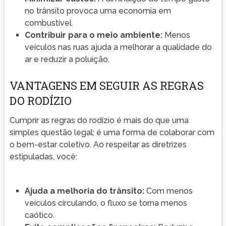
no trânsito provoca uma economia em
combustível.
Contribuir para o meio ambiente:
Menos
veículos nas ruas ajuda a melhorar a qualidade do
ar e reduzir a poluição.
VANTAGENS EM SEGUIR AS REGRAS
DO RODÍZIO
Cumprir as regras do rodízio é mais do que uma
simples questão legal; é uma forma de colaborar com
o bem-estar coletivo. Ao respeitar as diretrizes
estipuladas, você:
Ajuda a melhoria do trânsito:
Com menos
veículos circulando, o fluxo se torna menos
caótico.