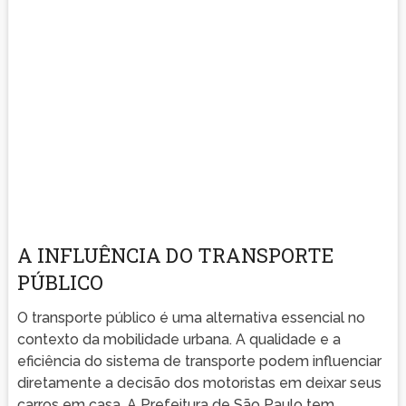
A INFLUÊNCIA DO TRANSPORTE
PÚBLICO
O transporte público é uma alternativa essencial no
contexto da mobilidade urbana. A qualidade e a
eficiência do sistema de transporte podem influenciar
diretamente a decisão dos motoristas em deixar seus
carros em casa. A Prefeitura de São Paulo tem