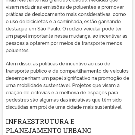
visam reduzir as emissões de poluentes e promover
práticas de deslocamento mais considerativas, como
o uso de bicicletas e a caminhada, estão ganhando
destaque em São Paulo. O rodízio veicular pode ter
um papel importante nessa mudança, ao incentivar as
pessoas a optarem por meios de transporte menos
poluentes.
Além disso, as políticas de incentivo ao uso de
transporte público e de compartilhamento de veículos
desempenham um papel significativo na promoção de
uma mobilidade sustentável. Projetos que visam a
criação de ciclovias e a melhoria de espaços para
pedestres são algumas das iniciativas que têm sido
discutidas em prol de uma cidade mais sustentável.
INFRAESTRUTURA E
PLANEJAMENTO URBANO