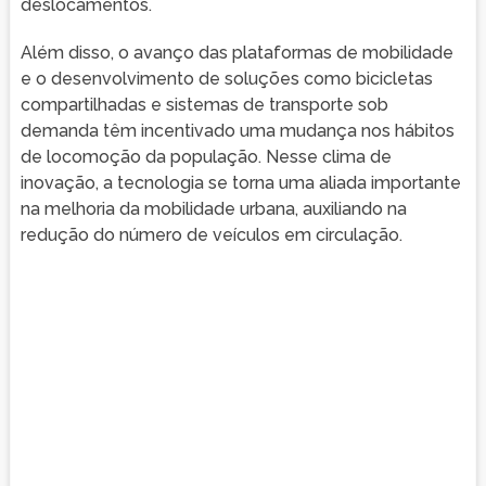
deslocamentos.
Além disso, o avanço das plataformas de mobilidade
e o desenvolvimento de soluções como bicicletas
compartilhadas e sistemas de transporte sob
demanda têm incentivado uma mudança nos hábitos
de locomoção da população. Nesse clima de
inovação, a tecnologia se torna uma aliada importante
na melhoria da mobilidade urbana, auxiliando na
redução do número de veículos em circulação.