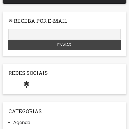
✉ RECEBA POR E-MAIL
REDES SOCIAIS
CATEGORIAS
Agenda