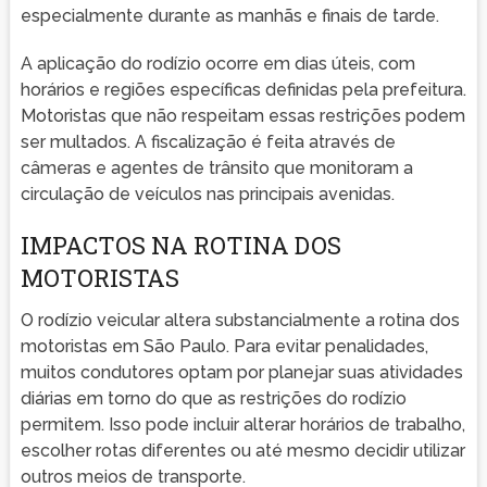
especialmente durante as manhãs e finais de tarde.
A aplicação do rodízio ocorre em dias úteis, com
horários e regiões específicas definidas pela prefeitura.
Motoristas que não respeitam essas restrições podem
ser multados. A fiscalização é feita através de
câmeras e agentes de trânsito que monitoram a
circulação de veículos nas principais avenidas.
IMPACTOS NA ROTINA DOS
MOTORISTAS
O rodízio veicular altera substancialmente a rotina dos
motoristas em São Paulo. Para evitar penalidades,
muitos condutores optam por planejar suas atividades
diárias em torno do que as restrições do rodízio
permitem. Isso pode incluir alterar horários de trabalho,
escolher rotas diferentes ou até mesmo decidir utilizar
outros meios de transporte.