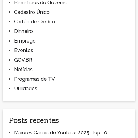
Benefícios do Governo
Cadastro Único
Cartão de Crédito
Dinheiro
Emprego
Eventos
GOV.BR
Notícias
Programas de TV
Utilidades
Posts recentes
Maiores Canais do Youtube 2025: Top 10