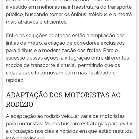
investido em melhorias na infraestrutura do transporte
público, buscando tornar os ônibus, trólebus e o metrô
mais atrativos e eficientes.
Entre as soluções adotadas estão a ampliação das
linhas de metrô, a criação de corredores exclusivos
para ônibus e a modernização das frotas. Para o
sucesso dessas ações, a integração entre diferentes
modos de transporte é crucial, permitindo que os
cidadãos se locomovam com mais facilidade e
rapidez.
ADAPTAÇÃO DOS MOTORISTAS AO
RODÍZIO
A adaptação ao rodízio veicular varia de motoristas
para motoristas. Muitos buscam estratégias para evitar
a circulação nos dias e horários em que estão restritos.
Isso pode incluir: