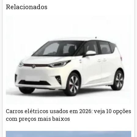
Relacionados
Carros elétricos usados em 2026: veja 10 opções
com preços mais baixos