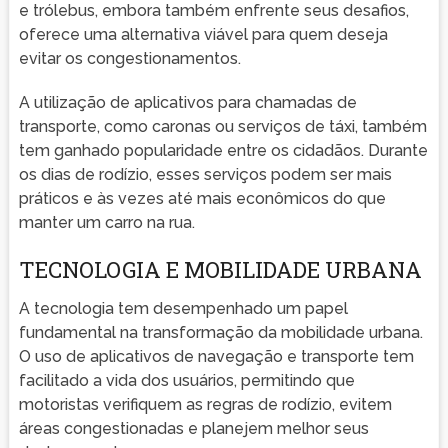
e trólebus, embora também enfrente seus desafios,
oferece uma alternativa viável para quem deseja
evitar os congestionamentos.
A utilização de aplicativos para chamadas de
transporte, como caronas ou serviços de táxi, também
tem ganhado popularidade entre os cidadãos. Durante
os dias de rodízio, esses serviços podem ser mais
práticos e às vezes até mais econômicos do que
manter um carro na rua.
TECNOLOGIA E MOBILIDADE URBANA
A tecnologia tem desempenhado um papel
fundamental na transformação da mobilidade urbana.
O uso de aplicativos de navegação e transporte tem
facilitado a vida dos usuários, permitindo que
motoristas verifiquem as regras de rodízio, evitem
áreas congestionadas e planejem melhor seus