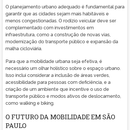
O planejamento urbano adequado é fundamental para
garantir que as cidades sejam mais habitáveis e
menos congestionadas. O rodízio veicular deve ser
complementado com investimentos em
infraestrutura, como a construção de novas vias,
modernização do transporte público e expansão da
malha cicloviária.
Para que a mobilidade urbana seja efetiva, é
necessário um olhar holístico sobre o espaço urbano.
Isso inclui considerar a inclusão de áreas verdes,
acessibilidade para pessoas com deficiência, e a
criação de um ambiente que incentive o uso de
transporte público e modos ativos de deslocamento,
como walking e biking.
O FUTURO DA MOBILIDADE EM SÃO
PAULO