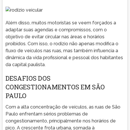
Além disso, muitos motoristas se veem forçados a
adaptar suas agendas e compromissos, com o
objetivo de evitar circular nas áreas e horários
proibidos. Com isso, o rodízio não apenas modifica o
fluxo de veículos nas ruas, mas também influencia a
dinâmica da vida profissional e pessoal dos habitantes
da capital paulista.
DESAFIOS DOS
CONGESTIONAMENTOS EM SÃO
PAULO
Com a alta concentração de veículos, as ruas de São
Paulo enfrentam sérios problemas de
congestionamento, principalmente nos horários de
pico. A crescente frota urbana, somada à