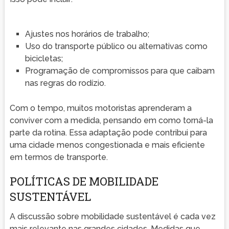
Ajustes nos horários de trabalho;
Uso do transporte público ou alternativas como
bicicletas;
Programação de compromissos para que caibam
nas regras do rodízio.
Com o tempo, muitos motoristas aprenderam a
conviver com a medida, pensando em como torná-la
parte da rotina. Essa adaptação pode contribui para
uma cidade menos congestionada e mais eficiente
em termos de transporte.
POLÍTICAS DE MOBILIDADE
SUSTENTÁVEL
A discussão sobre mobilidade sustentável é cada vez
mais relevante nas grandes cidades. Medidas que