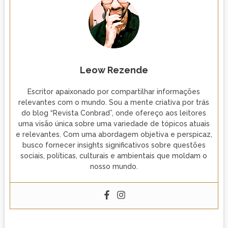
Leow Rezende
Escritor apaixonado por compartilhar informações
relevantes com o mundo. Sou a mente criativa por trás
do blog “Revista Conbrad”, onde ofereço aos leitores
uma visão única sobre uma variedade de tópicos atuais
e relevantes. Com uma abordagem objetiva e perspicaz,
busco fornecer insights significativos sobre questões
sociais, políticas, culturais e ambientais que moldam o
nosso mundo.