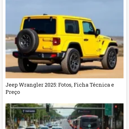
Jeep Wrangler 2025: Fotos, Ficha Técnica e
Preço