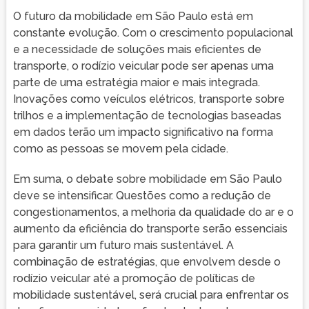
O futuro da mobilidade em São Paulo está em
constante evolução. Com o crescimento populacional
e a necessidade de soluções mais eficientes de
transporte, o rodízio veicular pode ser apenas uma
parte de uma estratégia maior e mais integrada.
Inovações como veículos elétricos, transporte sobre
trilhos e a implementação de tecnologias baseadas
em dados terão um impacto significativo na forma
como as pessoas se movem pela cidade.
Em suma, o debate sobre mobilidade em São Paulo
deve se intensificar. Questões como a redução de
congestionamentos, a melhoria da qualidade do ar e o
aumento da eficiência do transporte serão essenciais
para garantir um futuro mais sustentável. A
combinação de estratégias, que envolvem desde o
rodízio veicular até a promoção de políticas de
mobilidade sustentável, será crucial para enfrentar os