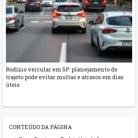
Rodízio veicular em SP: planejamento de
trajeto pode evitar multas e atrasos em dias
úteis
CONTEÚDO DA PÁGINA