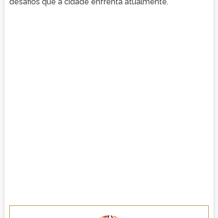
desafios que a cidade enfrenta atualmente.