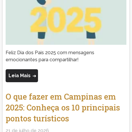
Feliz Dia dos Pais 2025 com mensagens
emocionantes para compartilhar!
Leia Mais
O que fazer em Campinas em
2025: Conheça os 10 principais
pontos turísticos
21 de julho de 2026