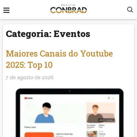
Categoria:
Eventos
Maiores Canais do Youtube
2025: Top 10
7 de agosto de 2026