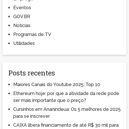
Eventos
GOV.BR
Notícias
Programas de TV
Utilidades
Posts recentes
Maiores Canais do Youtube 2025: Top 10
Ethereum hoje: por que a atividade da rede pode
ser mais importante que o preço?
Cursinhos em Ananindeua: Os 5 melhores de 2025
para se inscrever
CAIXA libera financiamento de até R$ 30 mil para