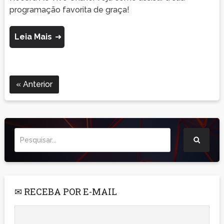
programação favorita de graça!
Leia Mais
Anterior
✉ RECEBA POR E-MAIL