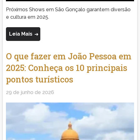
Próximos Shows em São Gonçalo garantem diversão
e cultura em 2025.
Leia Mais
O que fazer em João Pessoa em
2025: Conheça os 10 principais
pontos turísticos
29 de junho de 2026