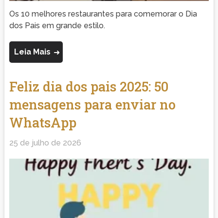
Os 10 melhores restaurantes para comemorar o Dia
dos Pais em grande estilo.
Leia Mais
Feliz dia dos pais 2025: 50
mensagens para enviar no
WhatsApp
25 de julho de 2026