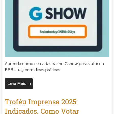
Aprenda como se cadastrar no Gshow para votar no
BBB 2025 com dicas práticas.
Leia Mais
Troféu Imprensa 2025:
Indicados, Como Votar