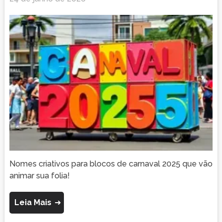
Nomes criativos para blocos de carnaval 2025 que vão
animar sua folia!
Leia Mais