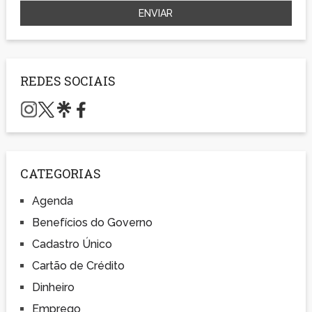
REDES SOCIAIS
CATEGORIAS
Agenda
Benefícios do Governo
Cadastro Único
Cartão de Crédito
Dinheiro
Emprego