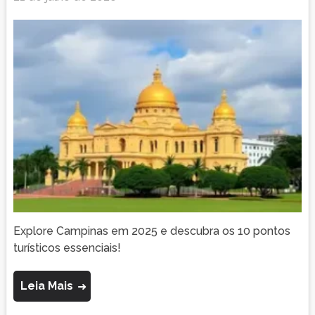
Explore Campinas em 2025 e descubra os 10 pontos
turísticos essenciais!
Leia Mais