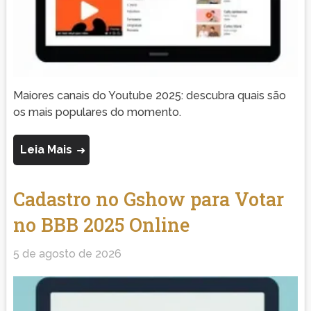
Maiores canais do Youtube 2025: descubra quais são
os mais populares do momento.
Leia Mais
Cadastro no Gshow para Votar
no BBB 2025 Online
5 de agosto de 2026