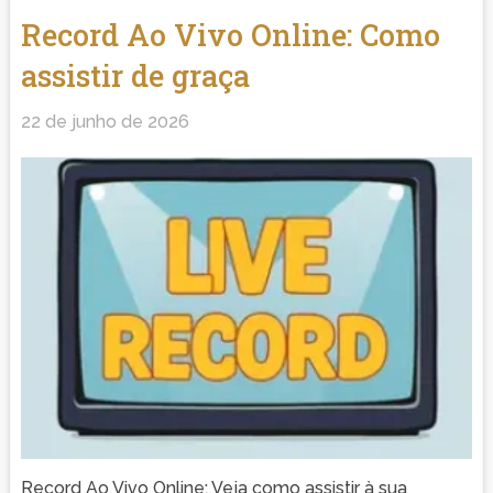
Record Ao Vivo Online: Como
assistir de graça
22 de junho de 2026
Record Ao Vivo Online: Veja como assistir à sua