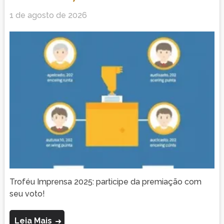
1 de agosto de 2026
Troféu Imprensa 2025: participe da premiação com
seu voto!
Leia Mais