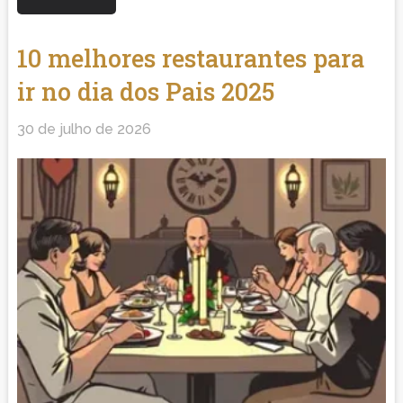
10 melhores restaurantes para
ir no dia dos Pais 2025
30 de julho de 2026