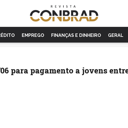
RÉDITO
EMPREGO
FINANÇAS E DINHEIRO
GERAL
/06 para pagamento a jovens entr