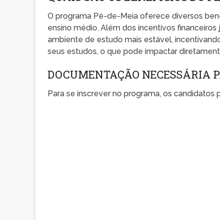
O programa Pé-de-Meia oferece diversos bene
ensino médio. Além dos incentivos financeiro
ambiente de estudo mais estável, incentivand
seus estudos, o que pode impactar diretamente
DOCUMENTAÇÃO NECESSÁRIA P
Para se inscrever no programa, os candidatos