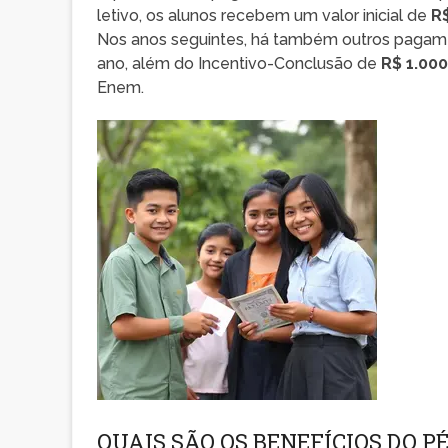
letivo, os alunos recebem um valor inicial de
R
Nos anos seguintes, há também outros pagame
ano, além do Incentivo-Conclusão de
R$ 1.000
Enem.
QUAIS SÃO OS BENEFÍCIOS DO P