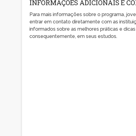
INFORMAÇÕES ADICIONAIS E CO
Para mais informações sobre o programa, joven
entrar em contato diretamente com as instituiç
informados sobre as melhores práticas e dicas
consequentemente, em seus estudos.