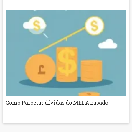
Como Parcelar dívidas do MEI Atrasado