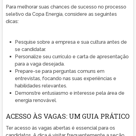
Para melhorar suas chances de sucesso no processo
seletivo da Copa Energia, considere as seguintes
dicas:
Pesquise sobre a empresa e sua cultura antes de
se candidatar.
Personalize seu currículo e carta de apresentação
para a vaga desejada.
Prepare-se para perguntas comuns em
entrevistas, focando nas suas experiências e
habilidades relevantes.
Demonstre entusiasmo e interesse pela área de
energia renovável.
ACESSO ÀS VAGAS: UM GUIA PRÁTICO
Ter acesso às vagas abertas é essencial para os
candidatos. A dica é visitar frequentemente a seção