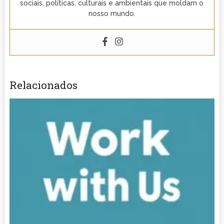
sociais, políticas, culturais e ambientais que moldam o
nosso mundo.
Relacionados