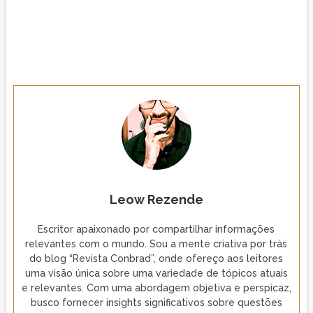
Leow Rezende
Escritor apaixonado por compartilhar informações
relevantes com o mundo. Sou a mente criativa por trás
do blog “Revista Conbrad”, onde ofereço aos leitores
uma visão única sobre uma variedade de tópicos atuais
e relevantes. Com uma abordagem objetiva e perspicaz,
busco fornecer insights significativos sobre questões