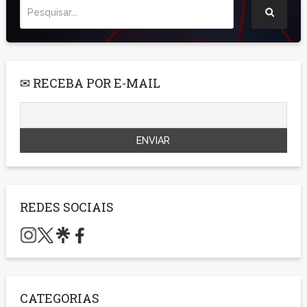
✉ RECEBA POR E-MAIL
REDES SOCIAIS
CATEGORIAS