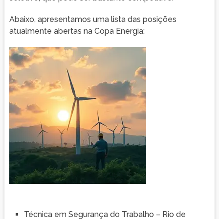
Abaixo, apresentamos uma lista das posições
atualmente abertas na Copa Energia:
Técnica em Segurança do Trabalho – Rio de