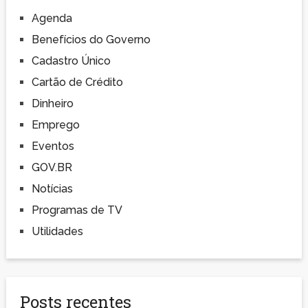
Agenda
Benefícios do Governo
Cadastro Único
Cartão de Crédito
Dinheiro
Emprego
Eventos
GOV.BR
Notícias
Programas de TV
Utilidades
Posts recentes