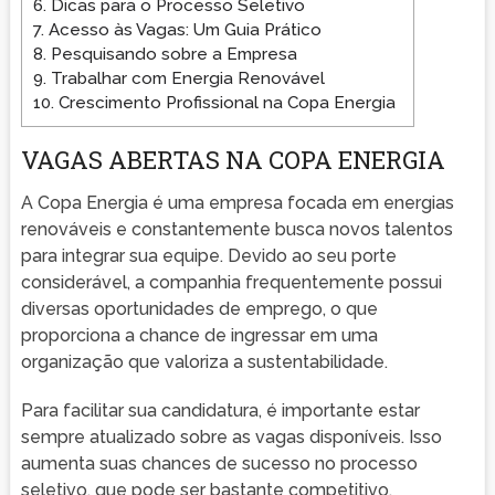
6.
Dicas para o Processo Seletivo
7.
Acesso às Vagas: Um Guia Prático
8.
Pesquisando sobre a Empresa
9.
Trabalhar com Energia Renovável
10.
Crescimento Profissional na Copa Energia
VAGAS ABERTAS NA COPA ENERGIA
A Copa Energia é uma empresa focada em energias
renováveis e constantemente busca novos talentos
para integrar sua equipe. Devido ao seu porte
considerável, a companhia frequentemente possui
diversas oportunidades de emprego, o que
proporciona a chance de ingressar em uma
organização que valoriza a sustentabilidade.
Para facilitar sua candidatura, é importante estar
sempre atualizado sobre as vagas disponíveis. Isso
aumenta suas chances de sucesso no processo
seletivo, que pode ser bastante competitivo.