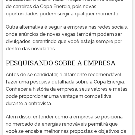
de carreiras da Copa Energia, pois novas
oportunidades podem surgir a qualquer momento.
Outra alternativa é seguir a empresa nas redes sociais,
onde anúncios de novas vagas também podem ser
divulgados, garantindo que você esteja sempre por
dentro das novidades.
PESQUISANDO SOBRE A EMPRESA
Antes de se candidatar, é altamente recomendável
fazer uma pesquisa detalhada sobre a Copa Energia.
Conhecer a história da empresa, seus valores e metas
pode proporcionar uma vantagem competitiva
durante a entrevista.
Além disso, entender como a empresa se posiciona
no mercado de energias renováveis permitirá que
você se encaixe melhor nas propostas e objetivos da