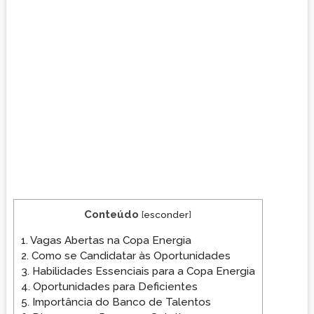
Conteúdo
[
esconder
]
1.
Vagas Abertas na Copa Energia
2.
Como se Candidatar às Oportunidades
3.
Habilidades Essenciais para a Copa Energia
4.
Oportunidades para Deficientes
5.
Importância do Banco de Talentos