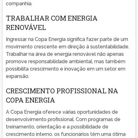
companhia.
TRABALHAR COM ENERGIA
RENOVÁVEL
Ingressar na Copa Energia significa fazer parte de um
movimento crescente em direção à sustentabilidade.
Trabalhar na área de energia renovável não apenas
promove responsabilidade ambiental, mas também
possibilita crescimento e inovação em um setor em
expansão.
CRESCIMENTO PROFISSIONAL NA
COPA ENERGIA
A Copa Energia oferece várias oportunidades de
desenvolvimento profissional. Com programas de
treinamento, orientação e a possibilidade de
crescimento interno, os funcionários têm uma ótima