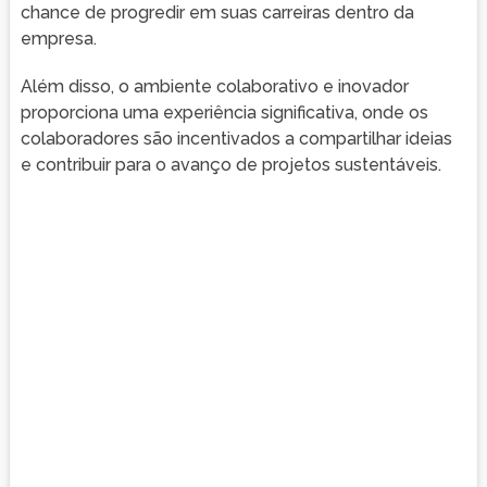
chance de progredir em suas carreiras dentro da
empresa.
Além disso, o ambiente colaborativo e inovador
proporciona uma experiência significativa, onde os
colaboradores são incentivados a compartilhar ideias
e contribuir para o avanço de projetos sustentáveis.