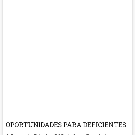
OPORTUNIDADES PARA DEFICIENTES