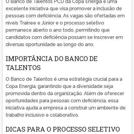
O Banco de Talentos PCD da Copa Energia é uma
excelente iniciativa que visa promover a inclusão de
pessoas com deficiência. As vagas são ofertadas em
níveis Trainee e Júnior e o processo seletivo
permanece aberto o ano todo, permitindo que
candidatos com deficiência possam se inscrever em
diversas oportunidade ao longo do ano.
IMPORTÂNCIA DO BANCO DE
TALENTOS
O Banco de Talentos é uma estratégia crucial para a
Copa Energia, garantindo que a diversidade seja
promovida dentro da organização. Além de oferecer
oportunidades para pessoas com deficiência, essa
iniciativa ajuda a empresa a construir um ambiente de
trabalho inclusivo e colaborativo.
DICAS PARA O PROCESSO SELETIVO