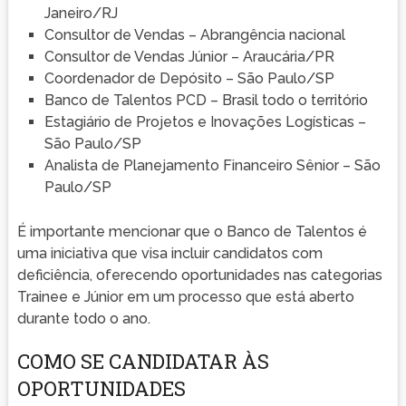
Janeiro/RJ
Consultor de Vendas – Abrangência nacional
Consultor de Vendas Júnior – Araucária/PR
Coordenador de Depósito – São Paulo/SP
Banco de Talentos PCD – Brasil todo o território
Estagiário de Projetos e Inovações Logísticas –
São Paulo/SP
Analista de Planejamento Financeiro Sênior – São
Paulo/SP
É importante mencionar que o Banco de Talentos é
uma iniciativa que visa incluir candidatos com
deficiência, oferecendo oportunidades nas categorias
Trainee e Júnior em um processo que está aberto
durante todo o ano.
COMO SE CANDIDATAR ÀS
OPORTUNIDADES