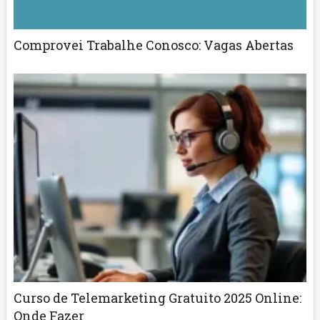
Comprovei Trabalhe Conosco: Vagas Abertas
Curso de Telemarketing Gratuito 2025 Online:
Onde Fazer