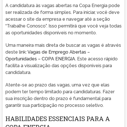
A candidatura às vagas abertas na Copa Energia pode
ser realizada de forma simples. Para iniciar, você deve
acessar o site da empresa e navegar até a seção
“Trabalhe Conosco”. Isso permitirá que você veja todas
as oportunidades disponíveis no momento.
Uma maneira mais direta de buscar as vagas é através
deste link:
Vagas de Emprego Abertas –
Oportunidades – COPA ENERGIA
. Este acesso rápido
facilita a visualização das opções disponíveis para
candidatura.
Atente-se ao prazo das vagas, uma vez que elas
podem ter tempo limitado para candidaturas. Fazer
sua inscrição dentro do prazo é fundamental para
garantir sua participação no processo seletivo.
HABILIDADES ESSENCIAIS PARA A