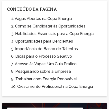
CONTEÚDO DA PÁGINA
1.
Vagas Abertas na Copa Energia
2.
Como se Candidatar às Oportunidades
3.
Habilidades Essenciais para a Copa Energia
4.
Oportunidades para Deficientes
5.
Importância do Banco de Talentos
6.
Dicas para o Processo Seletivo
7.
Acesso às Vagas: Um Guia Prático
8.
Pesquisando sobre a Empresa
9.
Trabalhar com Energia Renovável
10.
Crescimento Profissional na Copa Energia