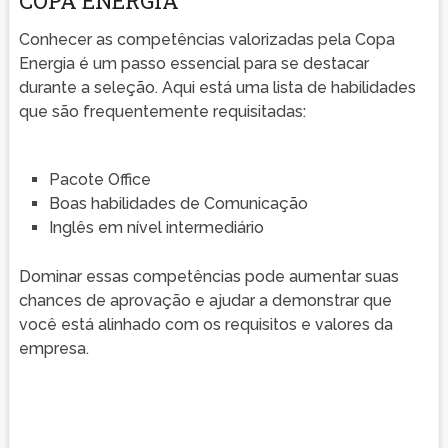
COPA ENERGIA
Conhecer as competências valorizadas pela Copa
Energia é um passo essencial para se destacar
durante a seleção. Aqui está uma lista de habilidades
que são frequentemente requisitadas:
Pacote Office
Boas habilidades de Comunicação
Inglês em nível intermediário
Dominar essas competências pode aumentar suas
chances de aprovação e ajudar a demonstrar que
você está alinhado com os requisitos e valores da
empresa.